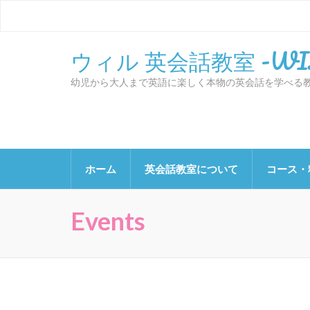
ウィル 英会話教室 -WIL
幼児から大人まで英語に楽しく本物の英会話を学べる
ホーム
英会話教室について
コース・
Events