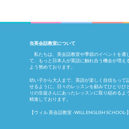
当英会話教室について
私たちは、英会話教室や季節のイベントを通
て、もっと日本人が英語に触れ合う機会が増え
よう努めております。
幼い子から大人まで、英語が楽しく自信もって
せるように。日々のレッスンを顧みてひとりひ
りの生徒さんにあったレッスンに取り組めるよ
精進しております。
【ウィル 英会話教室 -WILL ENGLISH SCHOOL-